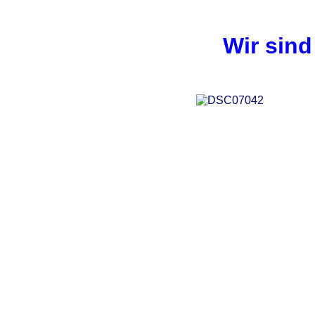
Wir sin