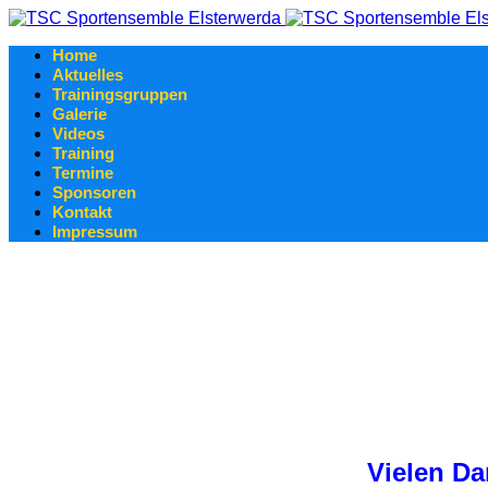
Home
Aktuelles
Trainingsgruppen
Galerie
Videos
Training
Termine
Sponsoren
Kontakt
Impressum
Vielen Da