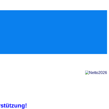
rstützung!