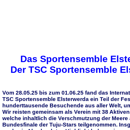
Das Sportensemble Elste
Der TSC Sportensemble Elst
Vom 28.05.25 bis zum 01.06.25 fand das Internat
TSC Sportensemble Elsterwerda ein Teil der Fes
hunderttausende Besuchende aus aller Welt, um
Wir reisten gemeinsam als Verein mit 38 Aktiven
welche inhaltlich die Verschmutzung der Meere a
Bundesfinale der Tuju-Stars teilgenommen. Insges