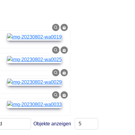
Objekte anzeigen