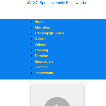
Home
Aktuelles
Trainingsgruppen
Galerie
Videos
Training
Termine
Sponsoren
Kontakt
Impressum