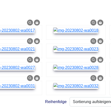
Reihenfolge