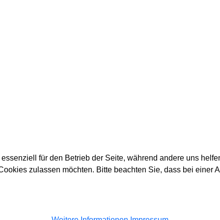
 essenziell für den Betrieb der Seite, während andere uns helf
 Cookies zulassen möchten. Bitte beachten Sie, dass bei einer 
Weitere Informationen
Impressum