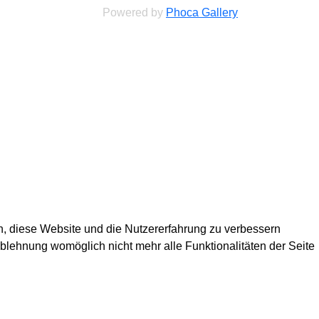
Powered by
Phoca Gallery
en, diese Website und die Nutzererfahrung zu verbessern
Ablehnung womöglich nicht mehr alle Funktionalitäten der Seite