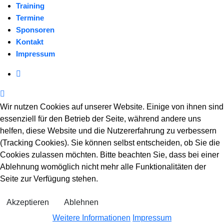
Training
Termine
Sponsoren
Kontakt
Impressum
Wir nutzen Cookies auf unserer Website. Einige von ihnen sind
essenziell für den Betrieb der Seite, während andere uns
helfen, diese Website und die Nutzererfahrung zu verbessern
(Tracking Cookies). Sie können selbst entscheiden, ob Sie die
Cookies zulassen möchten. Bitte beachten Sie, dass bei einer
Ablehnung womöglich nicht mehr alle Funktionalitäten der
Seite zur Verfügung stehen.
Akzeptieren
Ablehnen
Weitere Informationen
Impressum