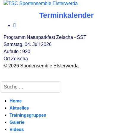
Terminkalender
Programm Naturparkfest Zeischa - SST
Samstag, 04. Juli 2026
Aufrufe
: 920
Ort
Zeischa
© 2026 Sportensemble Elsterwerda
Suchen
Home
Aktuelles
Trainingsgruppen
Galerie
Videos