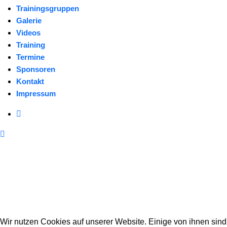
Trainingsgruppen
Galerie
Videos
Training
Termine
Sponsoren
Kontakt
Impressum
Wir nutzen Cookies auf unserer Website. Einige von ihnen sind