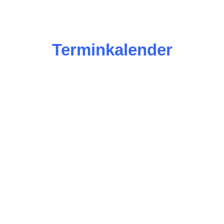
Terminkalender