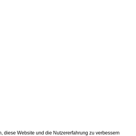
en, diese Website und die Nutzererfahrung zu verbessern