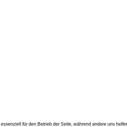
 essenziell für den Betrieb der Seite, während andere uns helf