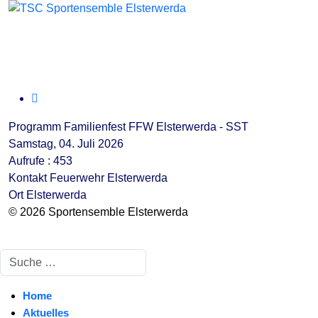
Programm Familienfest FFW Elsterwerda - SST
Samstag, 04. Juli 2026
Aufrufe
: 453
Kontakt
Feuerwehr Elsterwerda
Ort
Elsterwerda
© 2026 Sportensemble Elsterwerda
Suchen
Home
Aktuelles