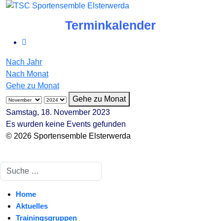
Terminkalender
Nach Jahr
Nach Monat
Gehe zu Monat
Gehe zu Monat
Samstag, 18. November 2023
Es wurden keine Events gefunden
© 2026 Sportensemble Elsterwerda
Suchen
Home
Aktuelles
Trainingsgruppen