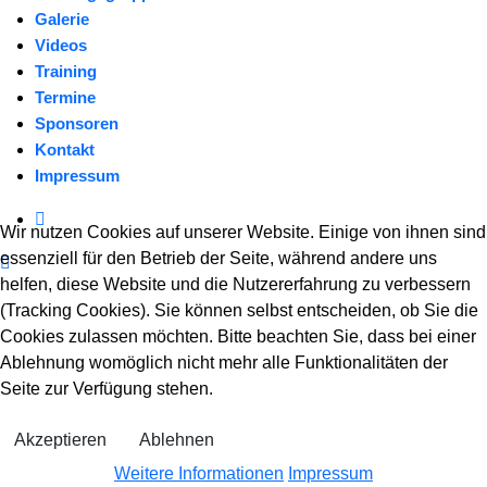
Galerie
Videos
Training
Termine
Sponsoren
Kontakt
Impressum
Wir nutzen Cookies auf unserer Website. Einige von ihnen sind
essenziell für den Betrieb der Seite, während andere uns
helfen, diese Website und die Nutzererfahrung zu verbessern
(Tracking Cookies). Sie können selbst entscheiden, ob Sie die
Cookies zulassen möchten. Bitte beachten Sie, dass bei einer
Ablehnung womöglich nicht mehr alle Funktionalitäten der
Seite zur Verfügung stehen.
Akzeptieren
Ablehnen
Weitere Informationen
Impressum