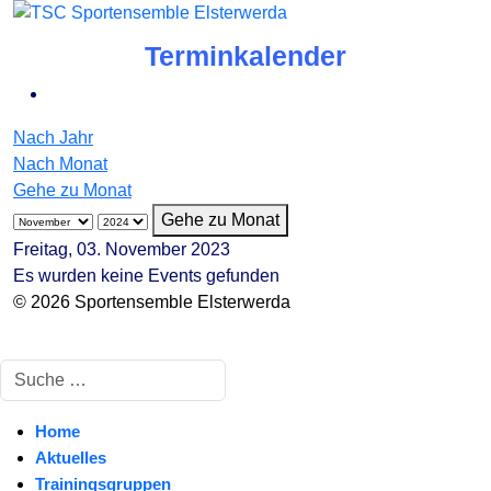
Terminkalender
Nach Jahr
Nach Monat
Gehe zu Monat
Gehe zu Monat
Freitag, 03. November 2023
Es wurden keine Events gefunden
© 2026 Sportensemble Elsterwerda
Suchen
Home
Aktuelles
Trainingsgruppen