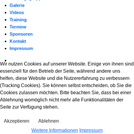
Galerie
Videos
Training
Termine
Sponsoren
Kontakt
Impressum
Wir nutzen Cookies auf unserer Website. Einige von ihnen sind
essenziell für den Betrieb der Seite, während andere uns
helfen, diese Website und die Nutzererfahrung zu verbessern
(Tracking Cookies). Sie können selbst entscheiden, ob Sie die
Cookies zulassen möchten. Bitte beachten Sie, dass bei einer
Ablehnung womöglich nicht mehr alle Funktionalitäten der
Seite zur Verfügung stehen.
Akzeptieren
Ablehnen
Weitere Informationen
Impressum