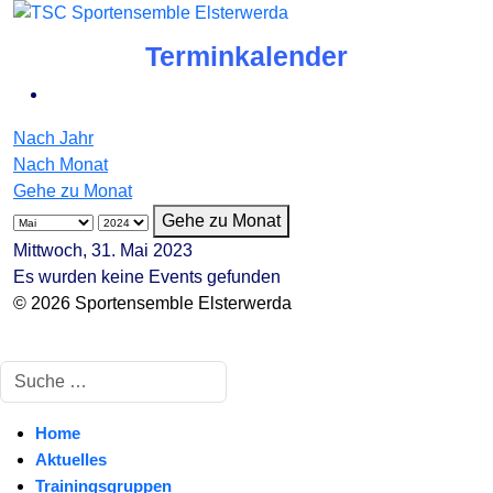
Terminkalender
Nach Jahr
Nach Monat
Gehe zu Monat
Gehe zu Monat
Mittwoch, 31. Mai 2023
Es wurden keine Events gefunden
© 2026 Sportensemble Elsterwerda
Suchen
Home
Aktuelles
Trainingsgruppen