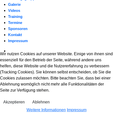
Galerie
Videos
Training
Termine
Sponsoren
Kontakt
Impressum
Wir nutzen Cookies auf unserer Website. Einige von ihnen sind
essenziell für den Betrieb der Seite, während andere uns
helfen, diese Website und die Nutzererfahrung zu verbessern
(Tracking Cookies). Sie können selbst entscheiden, ob Sie die
Cookies zulassen möchten. Bitte beachten Sie, dass bei einer
Ablehnung womöglich nicht mehr alle Funktionalitäten der
Seite zur Verfügung stehen.
Akzeptieren
Ablehnen
Weitere Informationen
Impressum