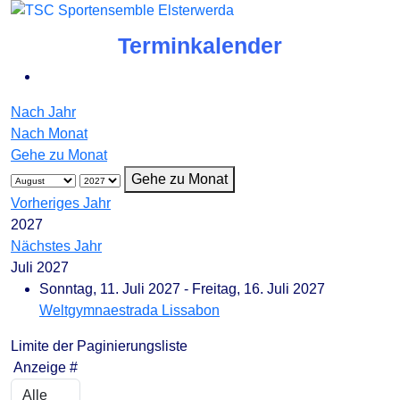
Terminkalender
Nach Jahr
Nach Monat
Gehe zu Monat
Gehe zu Monat
Vorheriges Jahr
2027
Nächstes Jahr
Juli 2027
Sonntag, 11. Juli 2027 - Freitag, 16. Juli 2027
Weltgymnaestrada Lissabon
Limite der Paginierungsliste
Anzeige #